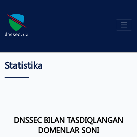
Statistika
DNSSEC BILAN TASDIQLANGAN
DOMENLAR SONI