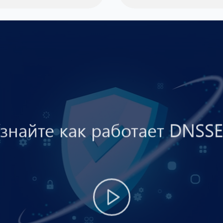
знайте как работает DNSS
Смотреть видео