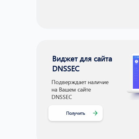
Виджет для сайта
DNSSEC
Подверждает наличие
на Вашем сайте
DNSSEC
Получить