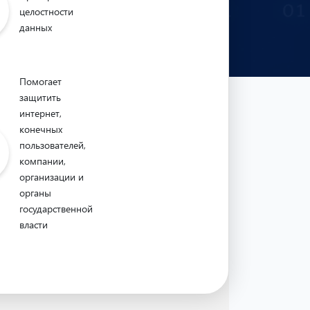
целостности
данных
Помогает
защитить
интернет,
конечных
пользователей,
компании,
организации и
органы
государственной
власти