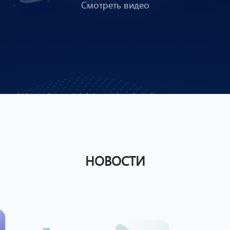
НОВОСТИ